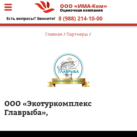
ООО «ИМА-Ком»
Оценочная компания
8 (988) 214-10-00
Есть вопросы? Звоните!
Главная
/
Партнеры
/
ООО «Экотуркомплекс
Главрыба»,