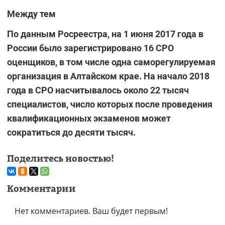
Между тем
По данным Росреестра, на 1 июня 2017 года в
России было зарегистрировано 16 СРО
оценщиков, в том числе одна саморегулируемая
организация в Алтайском крае. На начало 2018
года в СРО насчитывалось около 22 тысяч
специалистов, число которых после проведения
квалификационных экзаменов может
сократиться до десяти тысяч.
Поделитесь новостью!
Комментарии
Нет комментариев. Ваш будет первым!