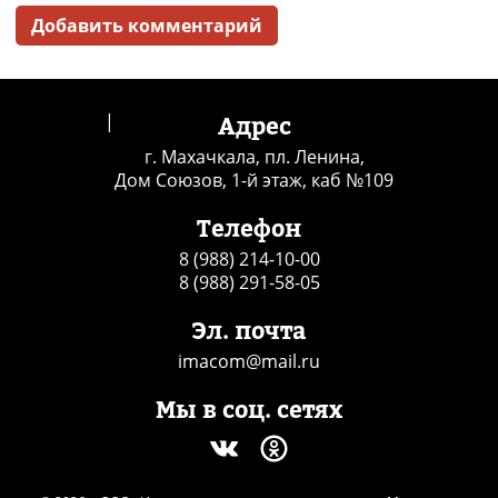
Добавить комментарий
|
Адрес
г. Махачкала, пл. Ленина,
Дом Союзов, 1-й этаж, каб №109
Телефон
8 (988) 214-10-00
8 (988) 291-58-05
Эл. почта
imacom@mail.ru
Мы в соц. сетях