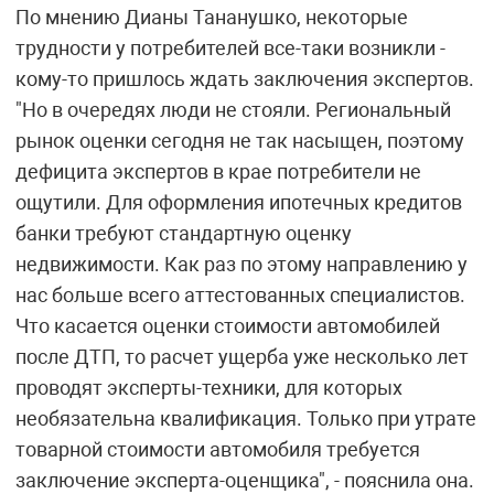
По мнению Дианы Тананушко, некоторые
трудности у потребителей все-таки возникли -
кому-то пришлось ждать заключения экспертов.
"Но в очередях люди не стояли. Региональный
рынок оценки сегодня не так насыщен, поэтому
дефицита экспертов в крае потребители не
ощутили. Для оформления ипотечных кредитов
банки требуют стандартную оценку
недвижимости. Как раз по этому направлению у
нас больше всего аттестованных специалистов.
Что касается оценки стоимости автомобилей
после ДТП, то расчет ущерба уже несколько лет
проводят эксперты-техники, для которых
необязательна квалификация. Только при утрате
товарной стоимости автомобиля требуется
заключение эксперта-оценщика", - пояснила она.