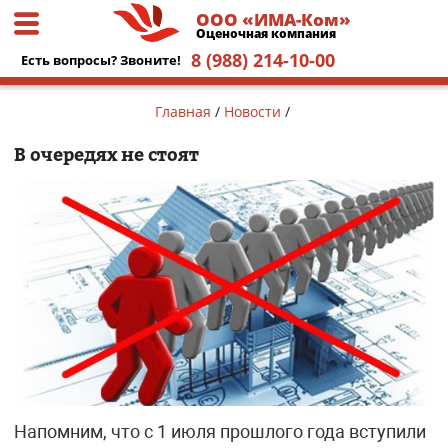
ООО «ИМА-Ком»
Оценочная компания
8 (988) 214-10-00
Есть вопросы? Звоните!
Главная
/
Новости
/
В очередях не стоят
Напомним, что с 1 июля прошлого года вступили