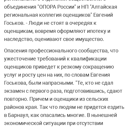
объединения "ОПОРА России" и НП "Алтайская
региональная коллегия оценщиков" Евгений
Госьков. - Люди не стоят в очередях к
оценщикам, вовремя оформляют ипотеку и
наследство, оценивают свое имущество.
Опасения профессионального сообщества, что
ужесточение требований к квалификации
оценщиков приведет к резкому сокращению
услуг и росту цен на них, по словам Евгения
Госькова, были напрасными. "Те, кто не сдал
экзамен с первого раза, подготовившись, сдают
повторно. Причем и оценщики из сельских
районов края. Так что людям не придется ездить
в Барнаул, как опасались многие. В нынешней
экономической ситуации при отсутствии