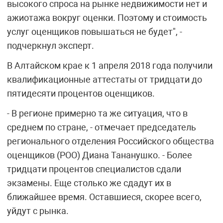
высокого спроса на рынке недвижимости нет и
ажиотажа вокруг оценки. Поэтому и стоимость
услуг оценщиков повышаться не будет", -
подчеркнул эксперт.
В Алтайском крае к 1 апреля 2018 года получили
квалификационные аттестаты от тридцати до
пятидесяти процентов оценщиков.
- В регионе примерно та же ситуация, что в
среднем по стране, - отмечает председатель
регионального отделения Российского общества
оценщиков (РОО) Диана Тананушко. - Более
тридцати процентов специалистов сдали
экзамены. Еще столько же сдадут их в
ближайшее время. Оставшиеся, скорее всего,
уйдут с рынка.