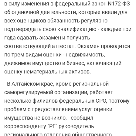
в силу изменения в федеральный закон N172-ФЗ
об оценочной деятельности, которые ввели для
всех оценщиков обязанность регулярно
подтверждать свою квалификацию - каждые три
года сдавать экзамен и получать
соответствующий аттестат. Экзамен проводится
по трем видам оценки - недвижимость,
движимое имущество и бизнес, включающий
оценку нематериальных активов.
- В Алтайском крае, кроме региональной
саморегулируемой организации, работает
несколько филиалов федеральных СРО, поэтому
проблем с предоставлением услуг оценки
имущества не возникло, - сообщил
корреспонденту "РГ" руководитель
регионального отделения общественного