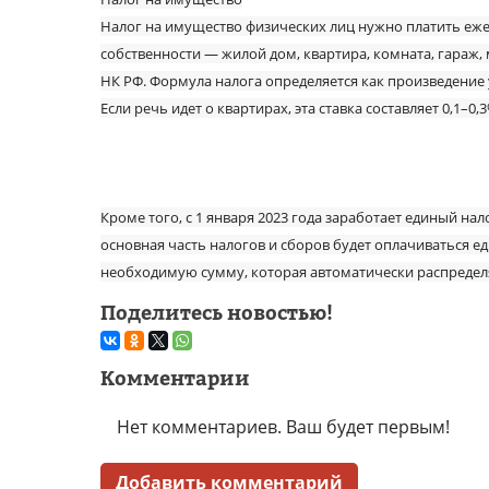
Налог на имущество физических лиц нужно платить еже
собственности — жилой дом, квартира, комната, гараж,
НК РФ. Формула налога определяется как произведение
Если речь идет о квартирах, эта ставка составляет 0,1–0
Кроме того, с 1 января 2023 года заработает единый на
основная часть налогов и сборов будет оплачиваться е
необходимую сумму, которая автоматически распределя
Поделитесь новостью!
Комментарии
Нет комментариев. Ваш будет первым!
Добавить комментарий