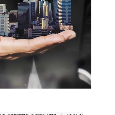
ль, разрешенного использования, площади и т. п.),